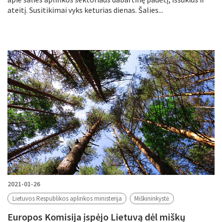
ateitį. Susitikimai vyks keturias dienas. Šalies...
2021-01-26
Lietuvos Respublikos aplinkos ministerija
Miškininkystė
Europos Komisija įspėjo Lietuvą dėl miškų