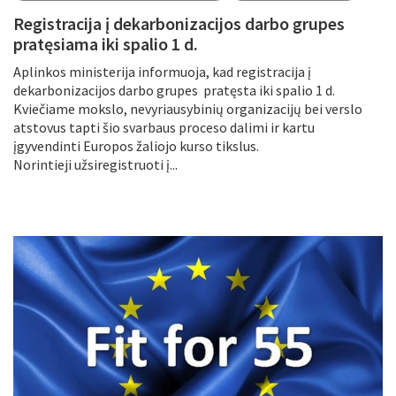
Registracija į dekarbonizacijos darbo grupes
pratęsiama iki spalio 1 d.
Aplinkos ministerija informuoja, kad registracija į
dekarbonizacijos darbo grupes pratęsta iki spalio 1 d.
Kviečiame mokslo, nevyriausybinių organizacijų bei verslo
atstovus tapti šio svarbaus proceso dalimi ir kartu
įgyvendinti Europos žaliojo kurso tikslus.
Norintieji užsiregistruoti į...