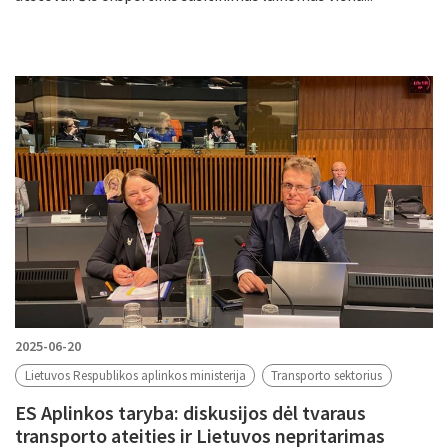
2025-06-20
Lietuvos Respublikos aplinkos ministerija
Transporto sektorius
ES Aplinkos taryba: diskusijos dėl tvaraus
transporto ateities ir Lietuvos nepritarimas