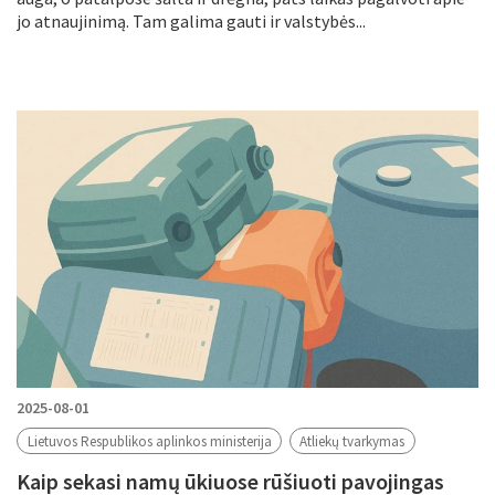
jo atnaujinimą. Tam galima gauti ir valstybės...
2025-08-01
Lietuvos Respublikos aplinkos ministerija
Atliekų tvarkymas
Kaip sekasi namų ūkiuose rūšiuoti pavojingas