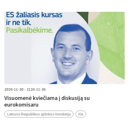
2020-11-30 - 2120-11-30
Visuomenė kviečiama į diskusiją su
eurokomisaru
Lietuvos Respublikos aplinkos ministerija
Visi