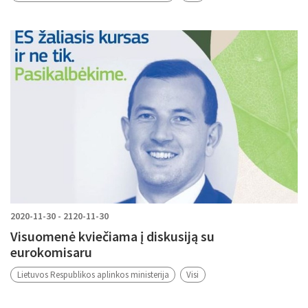
2020-11-30 - 2120-11-30
Visuomenė kviečiama į diskusiją su
eurokomisaru
Lietuvos Respublikos aplinkos ministerija
Visi