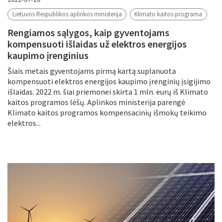
Lietuvos Respublikos aplinkos ministerija
Klimato kaitos programa
Rengiamos sąlygos, kaip gyventojams
kompensuoti išlaidas už elektros energijos
kaupimo įrenginius
Šiais metais gyventojams pirmą kartą suplanuota
kompensuoti elektros energijos kaupimo įrenginių įsigijimo
išlaidas. 2022 m. šiai priemonei skirta 1 mln. eurų iš Klimato
kaitos programos lėšų. Aplinkos ministerija parengė
Klimato kaitos programos kompensacinių išmokų teikimo
elektros...