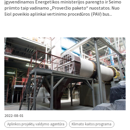
įgyvendinamos Energetikos ministerijos parengto ir Seimo
priimto taip vadinamo „Proveržio paketo“ nuostatos. Nuo
šiol poveikio aplinkai vertinimo procedūros (PAV) bus...
2022-08-01
Aplinkos projektų valdymo agentūra
Klimato kaitos programa