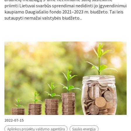
priimti Lietuvai svarbūs sprendimai nedidinti jo įgyvendinimui
kaupiamo Daugiašalio fondo 2021–2023 m. biudžeto. Tai leis
sutaupyti nemažai valstybės biudžeto...
2022-07-15
Aplinkos projektų valdymo agentūra
Saulės energija