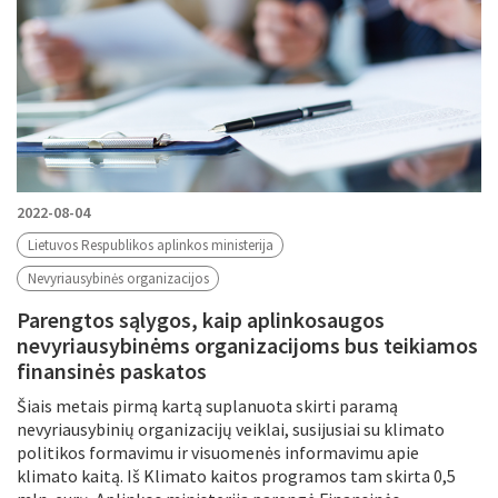
2022-08-04
Lietuvos Respublikos aplinkos ministerija
Nevyriausybinės organizacijos
Parengtos sąlygos, kaip aplinkosaugos
nevyriausybinėms organizacijoms bus teikiamos
finansinės paskatos
Šiais metais pirmą kartą suplanuota skirti paramą
nevyriausybinių organizacijų veiklai, susijusiai su klimato
politikos formavimu ir visuomenės informavimu apie
klimato kaitą. Iš Klimato kaitos programos tam skirta 0,5