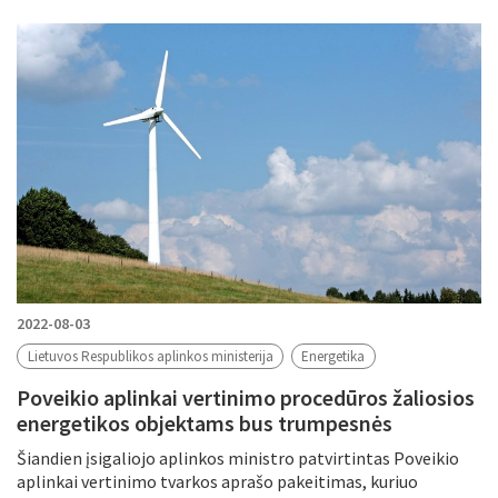
2022-08-03
Lietuvos Respublikos aplinkos ministerija
Energetika
Poveikio aplinkai vertinimo procedūros žaliosios
energetikos objektams bus trumpesnės
Šiandien įsigaliojo aplinkos ministro patvirtintas Poveikio
aplinkai vertinimo tvarkos aprašo pakeitimas, kuriuo