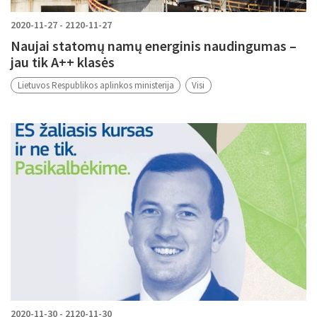
2020-11-27 - 2120-11-27
Naujai statomų namų energinis naudingumas –
jau tik A++ klasės
Lietuvos Respublikos aplinkos ministerija
Visi
2020-11-30 - 2120-11-30