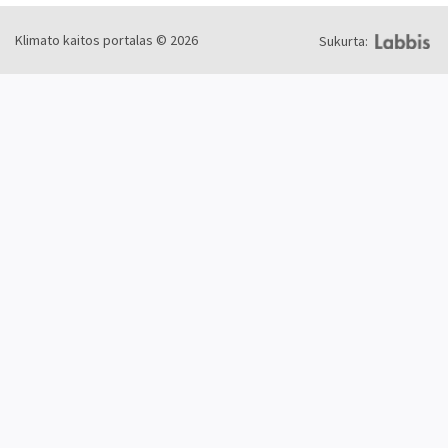
Klimato kaitos portalas © 2026
Sukurta: