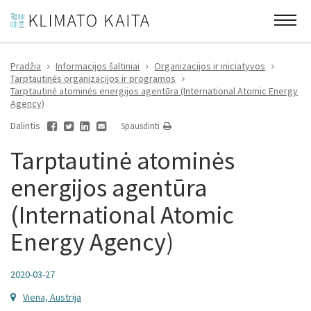
Pradžia
Informacijos šaltiniai
Organizacijos ir iniciatyvos
Tarptautinės organizacijos ir programos
Tarptautinė atominės energijos agentūra (International Atomic Energy
Agency)
Dalintis
Spausdinti
Tarptautinė atominės
energijos agentūra
(International Atomic
Energy Agency)
2020-03-27
Viena, Austrija