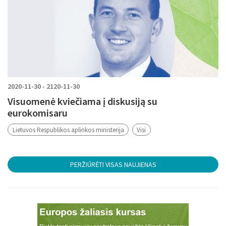
2020-11-30 - 2120-11-30
Visuomenė kviečiama į diskusiją su
eurokomisaru
Lietuvos Respublikos aplinkos ministerija
Visi
PERŽIŪRĖTI VISAS NAUJIENAS