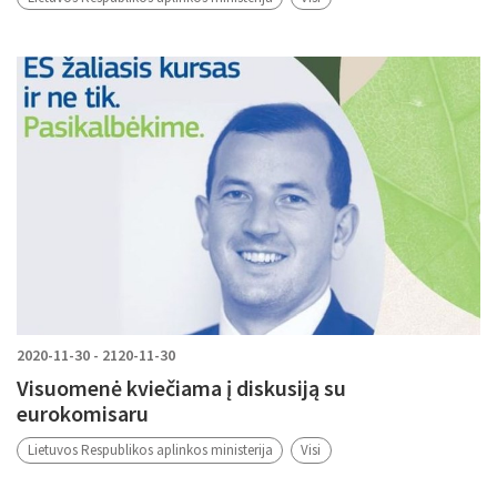
2020-11-30 - 2120-11-30
Visuomenė kviečiama į diskusiją su
eurokomisaru
Lietuvos Respublikos aplinkos ministerija
Visi