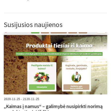
Susijusios naujienos
2020-11-25 - 2120-11-25
„Kaimas į namus“ – galimybė nusipirkti norimą