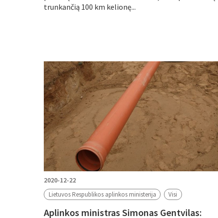
trunkančią 100 km kelionę...
2020-12-22
Lietuvos Respublikos aplinkos ministerija
Visi
Aplinkos ministras Simonas Gentvilas: