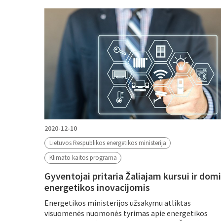
2020-12-10
Lietuvos Respublikos energetikos ministerija
Klimato kaitos programa
Gyventojai pritaria Žaliajam kursui ir domi
energetikos inovacijomis
Energetikos ministerijos užsakymu atliktas
visuomenės nuomonės tyrimas apie energetikos