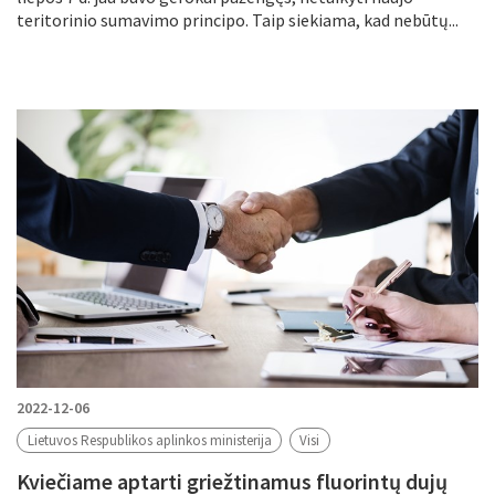
teritorinio sumavimo principo. Taip siekiama, kad nebūtų...
2022-12-06
Lietuvos Respublikos aplinkos ministerija
Visi
Kviečiame aptarti griežtinamus fluorintų dujų