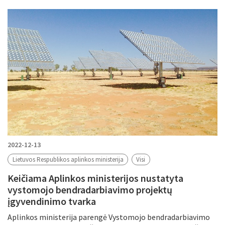
2022-12-13
Lietuvos Respublikos aplinkos ministerija
Visi
Keičiama Aplinkos ministerijos nustatyta
vystomojo bendradarbiavimo projektų
įgyvendinimo tvarka
Aplinkos ministerija parengė Vystomojo bendradarbiavimo