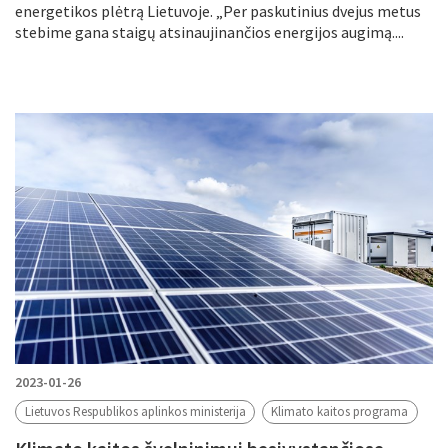
energetikos plėtrą Lietuvoje. „Per paskutinius dvejus metus
stebime gana staigų atsinaujinančios energijos augimą....
2023-01-26
Lietuvos Respublikos aplinkos ministerija
Klimato kaitos programa