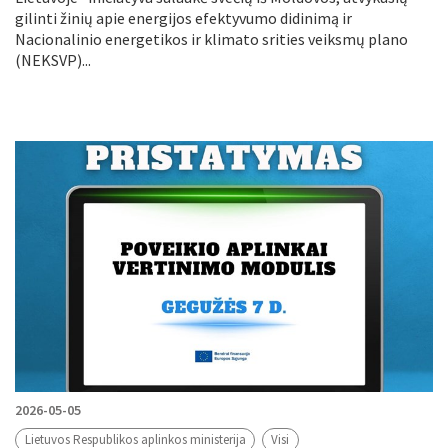
gilinti žinių apie energijos efektyvumo didinimą ir
Nacionalinio energetikos ir klimato srities veiksmų plano
(NEKSVP)...
2026-05-05
Lietuvos Respublikos aplinkos ministerija
Visi